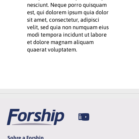
nesciunt. Neque porro quisquam
est, qui dolorem ipsum quia dolor
sit amet, consectetur, adipisci
velit, sed quia non numquam eius
modi tempora incidunt ut labore
et dolore magnam aliquam
quaerat voluptatem.
Sobre a Forship