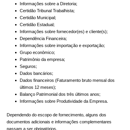
Informações sobre a Diretoria;
Certidão Tribunal Trabalhista;
Certidão Municipal;
Certidão Estadual;
Informações sobre fornecedor(es) e cliente(s);
Dependência Financeira;
Informações sobre importação e exportação;
Grupo econômico;
Patrimônio da empresa;
Seguros;
Dados bancários;
Dados financeiros (Faturamento bruto mensal dos
últimos 12 meses);
Balanço Patrimonial dos três últimos anos;
Informações sobre Produtividade da Empresa.
Dependendo do escopo de fornecimento, alguns dos
documentos adicionais e informações complementares
passam a ser obrigatórios.