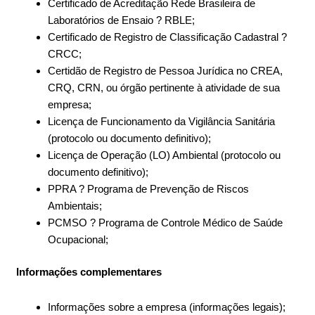
Certificado de Acreditação Rede Brasileira de
Laboratórios de Ensaio ? RBLE;
Certificado de Registro de Classificação Cadastral ?
CRCC;
Certidão de Registro de Pessoa Jurídica no CREA,
CRQ, CRN, ou órgão pertinente à atividade de sua
empresa;
Licença de Funcionamento da Vigilância Sanitária
(protocolo ou documento definitivo);
Licença de Operação (LO) Ambiental (protocolo ou
documento definitivo);
PPRA ? Programa de Prevenção de Riscos
Ambientais;
PCMSO ? Programa de Controle Médico de Saúde
Ocupacional;
Informações complementares
Informações sobre a empresa (informações legais);