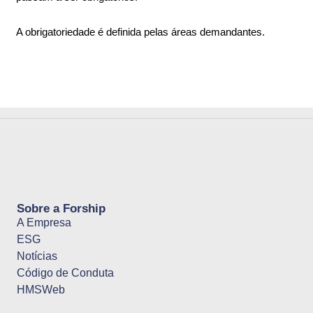
A obrigatoriedade é definida pelas áreas demandantes.
Sobre a Forship
A Empresa
ESG
Notícias
Código de Conduta
HMSWeb