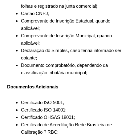
folhas e registrado na junta comercial);
Cartão CNPJ;
Comprovante de Inscrição Estadual, quando
aplicável;
Comprovante de Inscrição Municipal, quando
aplicável;
Declaração do Simples, caso tenha informado ser
optante;
Documento comprobatório, dependendo da
classificação tributária municipal;
Documentos Adicionais
Certificado ISO 9001;
Certificado ISO 14001;
Certificado OHSAS 18001;
Certificado de Acreditação Rede Brasileira de
Calibração ? RBC;