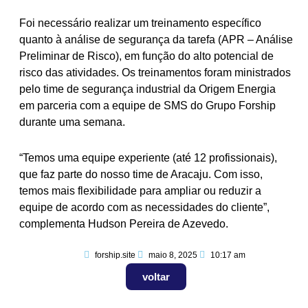
Foi necessário realizar um treinamento específico
quanto à análise de segurança da tarefa (APR – Análise
Preliminar de Risco), em função do alto potencial de
risco das atividades. Os treinamentos foram ministrados
pelo time de segurança industrial da Origem Energia
em parceria com a equipe de SMS do Grupo Forship
durante uma semana.
“Temos uma equipe experiente (até 12 profissionais),
que faz parte do nosso time de Aracaju. Com isso,
temos mais flexibilidade para ampliar ou reduzir a
equipe de acordo com as necessidades do cliente”,
complementa Hudson Pereira de Azevedo.
forship.site
maio 8, 2025
10:17 am
voltar