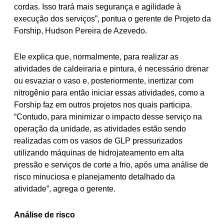
cordas. Isso trará mais segurança e agilidade à
execução dos serviços”, pontua o gerente de Projeto da
Forship, Hudson Pereira de Azevedo.
Ele explica que, normalmente, para realizar as
atividades de caldeiraria e pintura, é necessário drenar
ou esvaziar o vaso e, posteriormente, inertizar com
nitrogênio para então iniciar essas atividades, como a
Forship faz em outros projetos nos quais participa.
“Contudo, para minimizar o impacto desse serviço na
operação da unidade, as atividades estão sendo
realizadas com os vasos de GLP pressurizados
utilizando máquinas de hidrojateamento em alta
pressão e serviços de corte a frio, após uma análise de
risco minuciosa e planejamento detalhado da
atividade”, agrega o gerente.
Análise de risco