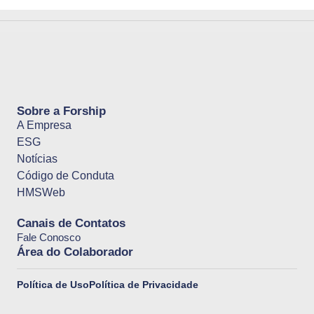
Sobre a Forship
A Empresa
ESG
Notícias
Código de Conduta
HMSWeb
Canais de Contatos
Fale Conosco
Área do Colaborador
Política de Uso
Política de Privacidade