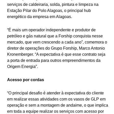
serviços de caldeiraria, solda, pintura e limpeza na
Estação Pilar do Polo Alagoas, o principal hub
energético da empresa em Alagoas.
“É mais um operador independente e produtor de
petróleo e gás natural que a Forship conquista nesse
mercado, que vem crescendo a cada ano”, comemora o
diretor de operações do Grupo Forship, Marco Antonio
Kronemberger. “A expectativa é que esse contrato seja
a porta de entrada para outros empreendimentos da
Origem Energia”.
Acesso por cordas
“O principal desafio é atender à expectativa do cliente
em realizar essas atividades com os vasos de GLP em
operação e sem a montagem de andaime, o que implica
em toda a equipe realizar os serviços com acesso por