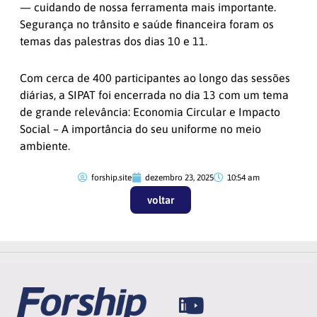
— cuidando de nossa ferramenta mais importante.
Segurança no trânsito e saúde financeira foram os
temas das palestras dos dias 10 e 11.
Com cerca de 400 participantes ao longo das sessões
diárias, a SIPAT foi encerrada no dia 13 com um tema
de grande relevância: Economia Circular e Impacto
Social – A importância do seu uniforme no meio
ambiente.
forship.site
dezembro 23, 2025
10:54 am
voltar