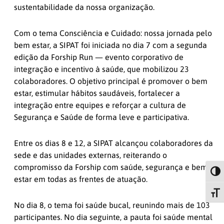
sustentabilidade da nossa organização.
Com o tema Consciência e Cuidado: nossa jornada pelo
bem estar, a SIPAT foi iniciada no dia 7 com a segunda
edição da Forship Run — evento corporativo de
integração e incentivo à saúde, que mobilizou 23
colaboradores. O objetivo principal é promover o bem
estar, estimular hábitos saudáveis, fortalecer a
integração entre equipes e reforçar a cultura de
Segurança e Saúde de forma leve e participativa.
Entre os dias 8 e 12, a SIPAT alcançou colaboradores da
sede e das unidades externas, reiterando o
compromisso da Forship com saúde, segurança e bem
Alter
estar em todas as frentes de atuação.
Alte
No dia 8, o tema foi saúde bucal, reunindo mais de 103
participantes. No dia seguinte, a pauta foi saúde mental