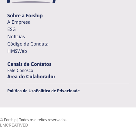
Sobre a Forship
A Empresa
ESG
Notícias
Código de Conduta
HMSWeb
Canais de Contatos
Fale Conosco
Área do Colaborador
Política de Uso
Política de Privacidade
© Forship | Todos os direitos reservados.
LMCREATIVED